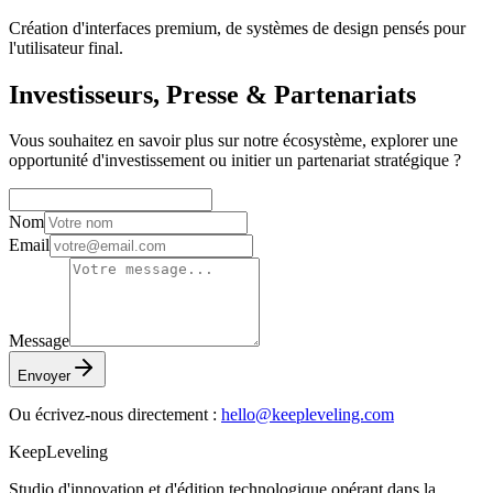
Création d'interfaces premium, de systèmes de design pensés pour
l'utilisateur final.
Investisseurs, Presse & Partenariats
Vous souhaitez en savoir plus sur notre écosystème, explorer une
opportunité d'investissement ou initier un partenariat stratégique ?
Nom
Email
Message
Envoyer
Ou écrivez-nous directement :
hello@keepleveling.com
KeepLeveling
Studio d'innovation et d'édition technologique opérant dans la