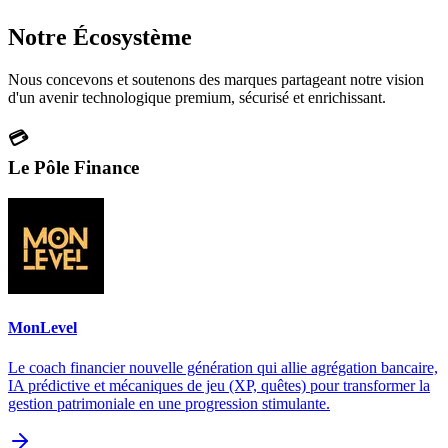
Notre Écosystème
Nous concevons et soutenons des marques partageant notre vision
d'un avenir technologique premium, sécurisé et enrichissant.
💳
Le Pôle Finance
MonLevel
Le coach financier nouvelle génération qui allie agrégation bancaire,
IA prédictive et mécaniques de jeu (XP, quêtes) pour transformer la
gestion patrimoniale en une progression stimulante.