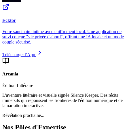
Ecktor
Votre sanctuaire intime avec chiffrement local. Une application de
suivi conçue "vie privée d'abord", offrant une IA locale et un mode
couple sécurisé.
Télécharger l'App
Arcania
Édition Littéraire
L'aventure littéraire et visuelle signée Silence Keeper. Des récits
immersifs qui repoussent les frontières de l'édition numérique et de
la narration interactive.
Révélation prochaine...
Nos Pôles d'Expertise