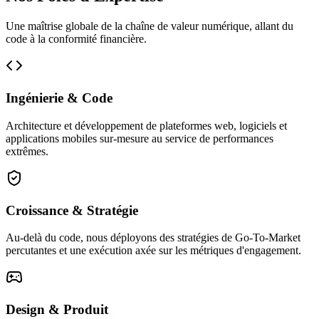
Une maîtrise globale de la chaîne de valeur numérique, allant du
code à la conformité financière.
Ingénierie & Code
Architecture et développement de plateformes web, logiciels et
applications mobiles sur-mesure au service de performances
extrêmes.
Croissance & Stratégie
Au-delà du code, nous déployons des stratégies de Go-To-Market
percutantes et une exécution axée sur les métriques d'engagement.
Design & Produit