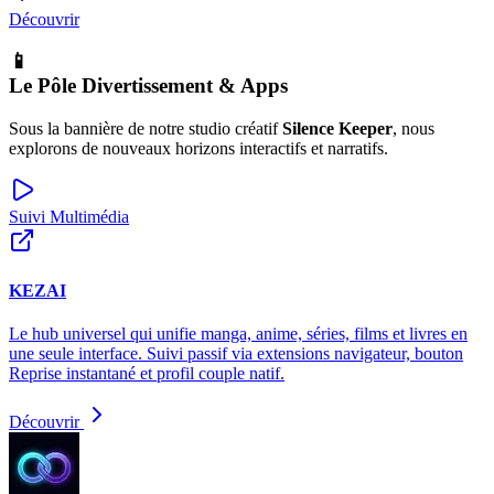
Découvrir
📱
Le Pôle Divertissement & Apps
Sous la bannière de notre studio créatif
Silence Keeper
, nous
explorons de nouveaux horizons interactifs et narratifs.
Suivi Multimédia
KEZAI
Le hub universel qui unifie manga, anime, séries, films et livres en
une seule interface. Suivi passif via extensions navigateur, bouton
Reprise instantané et profil couple natif.
Découvrir